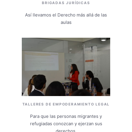
BRIGADAS JURÍDICAS
Así llevamos el Derecho más allá de las
aulas
TALLERES DE EMPODERAMIENTO LEGAL
Para que las personas migrantes y
refugiadas conozcan y ejerzan sus
derechos.