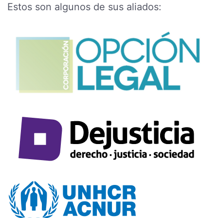
Estos son algunos de sus aliados: