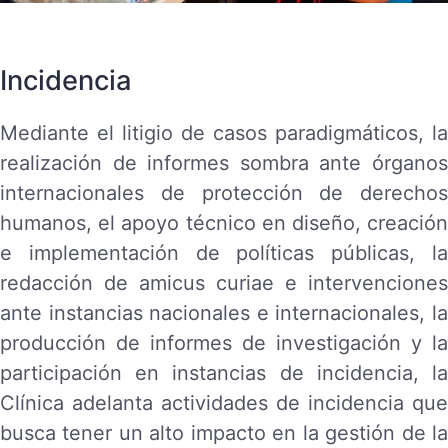
Incidencia
Mediante el litigio de casos paradigmáticos, la
realización de informes sombra ante órganos
internacionales de protección de derechos
humanos, el apoyo técnico en diseño, creación
e implementación de políticas públicas, la
redacción de
amicus curiae
e intervenciones
ante instancias nacionales e internacionales, la
producción de informes de investigación y la
participación en instancias de incidencia, la
Clínica adelanta actividades de incidencia que
busca tener un alto impacto en la gestión de la