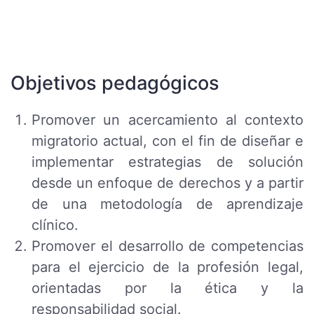
Objetivos pedagógicos
Promover un acercamiento al contexto
migratorio actual, con el fin de diseñar e
implementar estrategias de solución
desde un enfoque de derechos y a partir
de una metodología de aprendizaje
clínico.
Promover el desarrollo de competencias
para el ejercicio de la profesión legal,
orientadas por la ética y la
responsabilidad social.