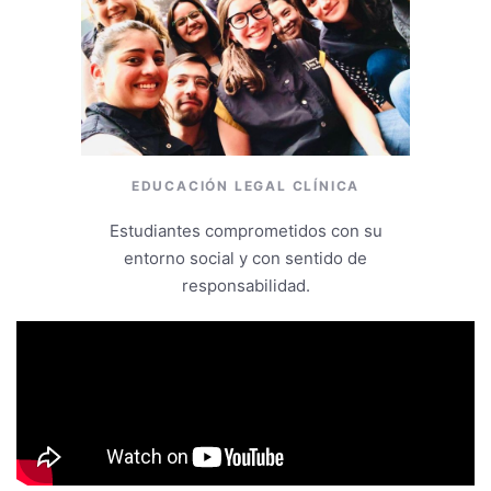
EDUCACIÓN LEGAL CLÍNICA
Estudiantes comprometidos con su
entorno social y con sentido de
responsabilidad.