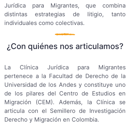
Jurídica para Migrantes, que combina
distintas estrategias de litigio, tanto
individuales como colectivas.
¿Con quiénes nos articulamos?
La Clínica Jurídica para Migrantes
pertenece a la Facultad de Derecho de la
Universidad de los Andes y constituye uno
de los pilares del
Centro de Estudios en
Migración (CEM)
. Además, la Clínica se
articula con el
Semillero de Investigación
Derecho y Migración en Colombia.