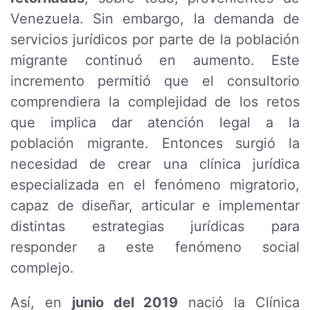
Venezuela. Sin embargo, la demanda de
servicios jurídicos por parte de la población
migrante continuó en aumento. Este
incremento permitió que el consultorio
comprendiera la complejidad de los retos
que implica dar atención legal a la
población migrante. Entonces surgió la
necesidad de crear una clínica jurídica
especializada en el fenómeno migratorio,
capaz de diseñar, articular e implementar
distintas estrategias jurídicas para
responder a este fenómeno social
complejo.
Así, en
junio del 2019
nació la Clínica