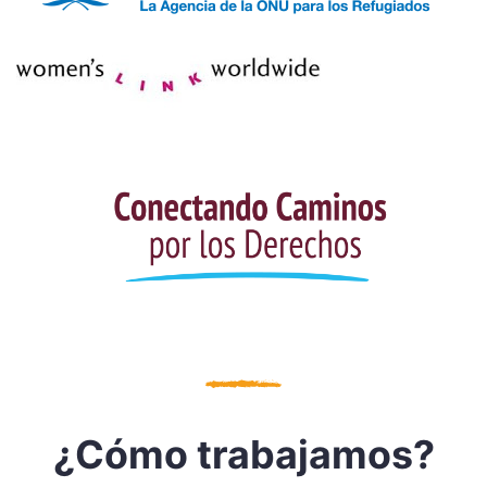
¿Cómo trabajamos?