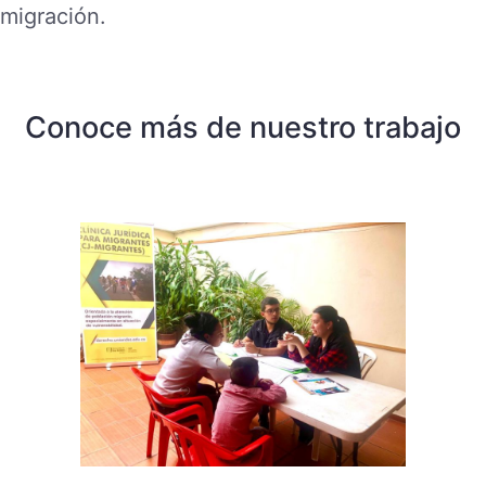
migración.
Conoce más de nuestro trabajo