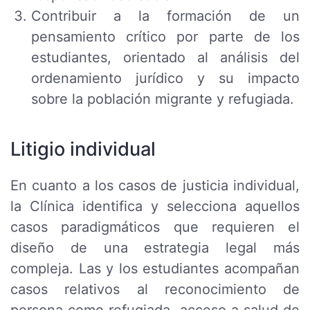
Contribuir a la formación de un
pensamiento crítico por parte de los
estudiantes, orientado al análisis del
ordenamiento jurídico y su impacto
sobre la población migrante y refugiada.
Litigio individual
En cuanto a los casos de justicia individual,
la Clínica identifica y selecciona aquellos
casos paradigmáticos que requieren el
diseño de una estrategia legal más
compleja. Las y los estudiantes acompañan
casos relativos al reconocimiento de
persona como refugiada, acceso a salud de