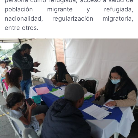
población migrante y refugiada,
nacionalidad, regularización migratoria,
entre otros.