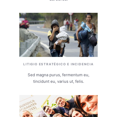
LITIGIO ESTRATÉGICO E INCIDENCIA
Sed magna purus, fermentum eu,
tincidunt eu, varius ut, felis.