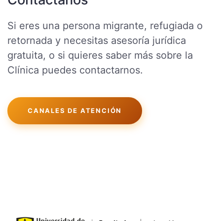
Si eres una persona migrante, refugiada o
retornada y necesitas asesoría jurídica
gratuita, o si quieres saber más sobre la
Clínica puedes contactarnos.
CANALES DE ATENCIÓN