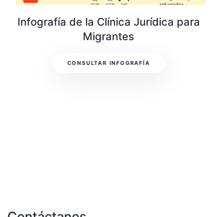
Infografía de la Clínica Jurídica para
Migrantes
CONSULTAR INFOGRAFÍA
Contáctanos